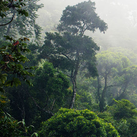
Bild_02