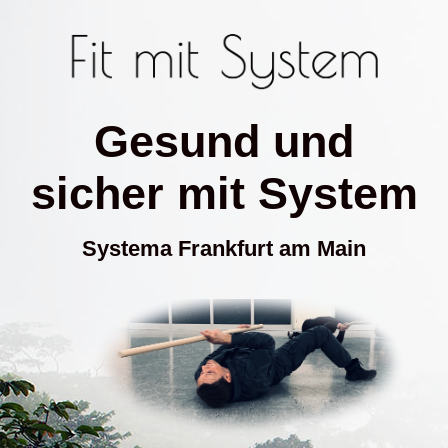
Gesund und
sicher mit System
Systema Frankfurt am Main