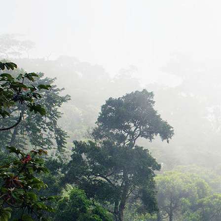
Bild_01