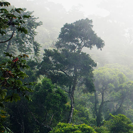
Bild_05