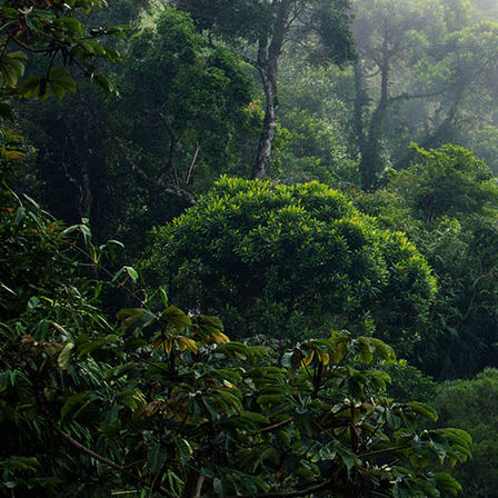
Bild_06