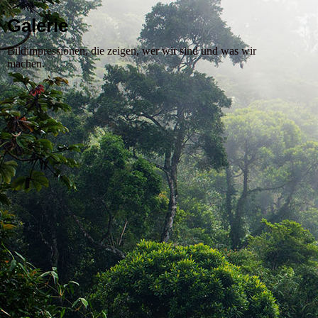
Galerie
Bildimpressionen, die zeigen, wer wir sind und was wir
machen.