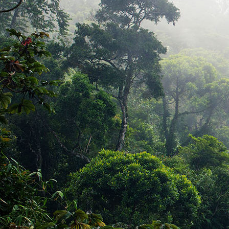
Bild_03