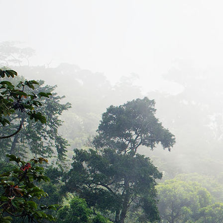
IMG_0677